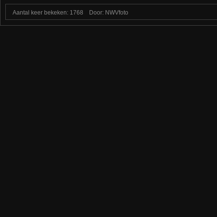
Aantal keer bekeken: 1768
Door: NWVfoto