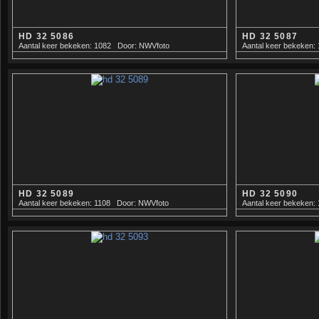
HD 32 5086
HD 32 5087
Aantal keer bekeken: 1082
Door: NWVfoto
Aantal keer bekeken:
HD 32 5089
HD 32 5090
Aantal keer bekeken: 1108
Door: NWVfoto
Aantal keer bekeken: