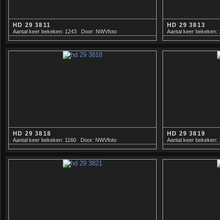
HD 29 3811
HD 29 3813
Aantal keer bekeken: 1243
Door: NWVfoto
Aantal keer bekeken:
HD 29 3818
HD 29 3819
Aantal keer bekeken: 1160
Door: NWVfoto
Aantal keer bekeken: