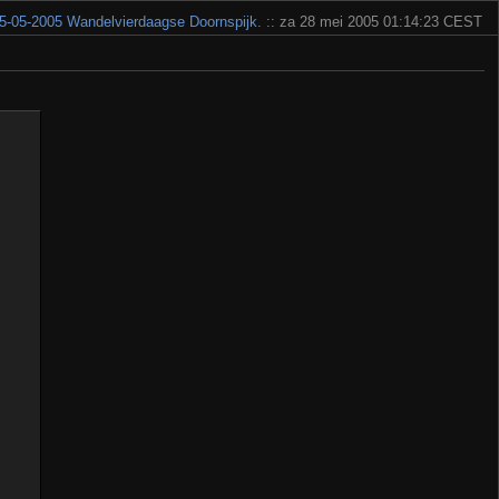
5-05-2005 Wandelvierdaagse Doornspijk.
:: za 28 mei 2005 01:14:23 CEST