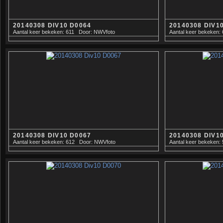
20140308 DIV10 D0064
20140308 DIV1
Aantal keer bekeken: 611
Door: NWVfoto
Aantal keer bekeken:
20140308 DIV10 D0067
20140308 DIV1
Aantal keer bekeken: 612
Door: NWVfoto
Aantal keer bekeken: